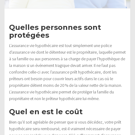
Quelles personnes sont
protégées
L’assurance vie hypothécaire est tout simplement une police
d’assurance vie dont le détenteur est le propriétaire, laquelle permet
à sa famille ou aux personnes à sa charge de payer l’hypothèque de
la maison si un événement tragique devait arriver. Il ne faut pas
confondre celle-ci avec l’assurance prêt hypothécaire, dont les
prêteurs ont besoin pour couvrir leurs actifs dans le cas où le
propriétaire détient moins de 20 % de la valeur nette de la maison.
L’assurance vie hypothécaire permet de protéger la famille du
propriétaire et non le prêteur hypothécaire lui-même.
Quel en est le coût
Bien qu’il soit agréable de penser que si vous décédez, votre prêt
hypothécaire sera remboursé, est-il vraiment nécessaire de payer